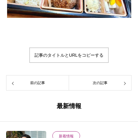
記事のタイトルとURLをコピーする
前の記事
次の記事
最新情報
新着情報