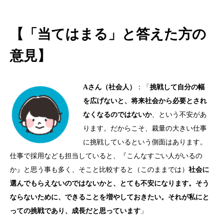
【「当てはまる」と答えた方の
意見】
A
さん（社会人）
：「
挑戦して自分の幅
を広げないと、将来社会から必要とされ
なくなるのではないか
、という不安があ
ります。だからこそ、裁量の大きい仕事
に挑戦しているという側面はあります。
仕事で採用なども担当していると、『こんなすごい人がいるの
か』と思う事も多く、そこと比較すると（このままでは）
社会に
選んでもらえないのではないかと、とても不安になります。そう
ならないために、できることを増やしておきたい。それが私にと
っての挑戦であり、成長だと思っています
」