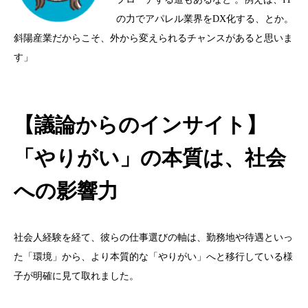
の力でアパレル業界を
DX
化する、とか。
斜陽産業だからこそ、外から変えられるチャンスがあると思いま
す」
【議論からのインサイト】
「やりがい」の本質は、社会
への影響力
社会人経験を経て、彼らの仕事選びの軸は、勤務地や待遇といっ
た「環境」から、より本質的な「やりがい」へと移行している様
子が明確に見て取れました。