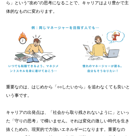
ら」という
“
攻め
”
の思考になることで、キャリアはより豊かで主
体的なものに変わります。
重要なのは、はじめから「○○したいから」を追わなくても良いと
いう事です。
キャリアの出発点は、「社会から取り残されないように」といっ
た「守りの思考」で構いません。それは変化の激しい時代を生き
抜くための、現実的で力強いエネルギーになります。重要なの