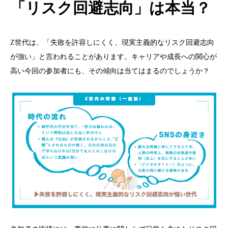
「リスク回避志向」は本当？
Z世代は、「失敗を許容しにくく、現実主義的なリスク回避志向
が強い」と言われることがあります。キャリアや成長への関心が
高い今回の参加者にも、その傾向は当てはまるのでしょうか？