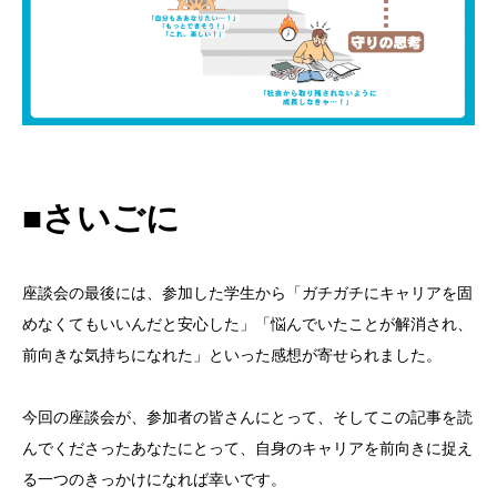
■さいごに
座談会の最後には、参加した学生から「ガチガチにキャリアを固
めなくてもいいんだと安心した」「悩んでいたことが解消され、
前向きな気持ちになれた」といった感想が寄せられました。
今回の座談会が、参加者の皆さんにとって、そしてこの記事を読
んでくださったあなたにとって、自身のキャリアを前向きに捉え
る一つのきっかけになれば幸いです。