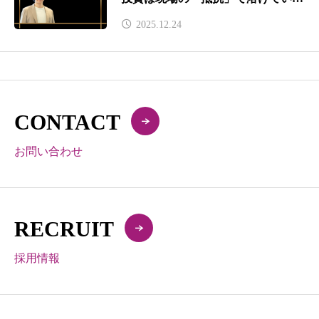
のか？』の解説動画・詳細について
2025.12.24
CONTACT
お問い合わせ
RECRUIT
採用情報