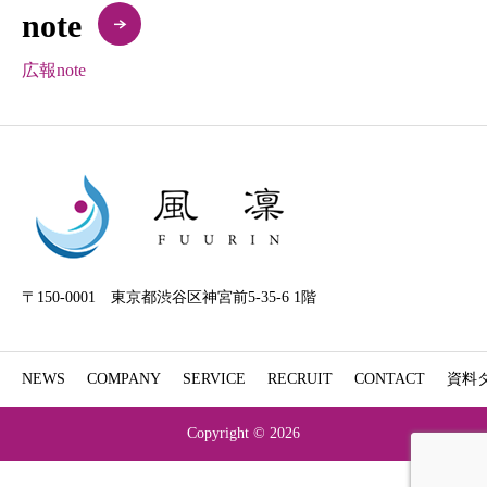
note
広報note
〒150-0001 東京都渋谷区神宮前5-35-6 1階
NEWS
COMPANY
SERVICE
RECRUIT
CONTACT
資料
Copyright © 2026
