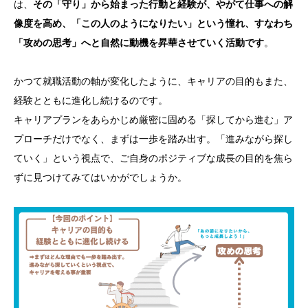
は、
その「守り」から始まった行動と経験が、やがて仕事への解
像度を高め、「この人のようになりたい」という憧れ、すなわち
「攻めの思考」へと自然に動機を昇華させていく活動です
。
かつて就職活動の軸が変化したように、キャリアの目的もまた、
経験とともに進化し続けるのです。
キャリアプランをあらかじめ厳密に固める「探してから進む」ア
プローチだけでなく、まずは一歩を踏み出す。「進みながら探し
ていく」という視点で、ご自身のポジティブな成長の目的を焦ら
ずに見つけてみてはいかがでしょうか。