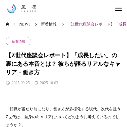
NEWS
新着情報
【Z世代座談会レポート】「成長
新着情報
【Z世代座談会レポート】「成長したい」の
裏にある本音とは？ 彼らが語るリアルなキャ
リア・働き方
2025.09.25
2025.10.03
「転職が当たり前になり、働き方が多様化する現代。次代を担う
Z
世代は、自身のキャリアについてどのように考えているのでし
ょうか？」