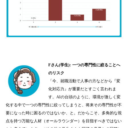
F
さん
(
学生
):
一つの専門性に絞ることへ
のリスク
「今、就職活動で人事の方などから『変
化対応力』が重要だとすごく言われま
す。
AI
の台頭のように、環境が激しく変
化する中で一つの専門性に絞ってしまうと、将来その専門性が不
要になった時に困るのではないか、と。だからこそ、多角的な視
点を持つ万能な人材（オールラウンダー）を目指すべきではない