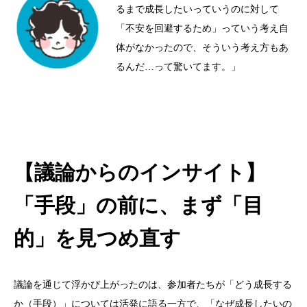
るまで成長したいっていうのに対して
「不安を回避するため」っていう考え自
体がなかったので、そういう考え方もあ
るんだ…って驚いてます。」
【議論からのインサイト】
「手段」の前に、まず「目
的」を見つめ直す
議論を通じて浮かび上がったのは、参加者たちが「どう成長する
か（手段）」については活発に語る一方で、「なぜ成長したいの