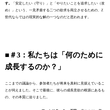
す。
「安定したい（守り）」と「やりたいことを追求したい（攻
め）」という、一見矛盾する二つの欲求を両立させるための、
Z
世代ならではの現実的な解の一つなのだと思われます。
■＃
3
：私たちは「何のために
成長するのか？」
ここまでの議論から、参加者たちが将来を真剣に見据えているこ
とが伺えました。そこで最後に、彼らの成長意欲の根源にあるも
の、その本質に迫りました。