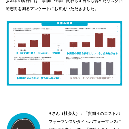
参加者の皆様には、事前に仕事に関わらず日常も含めたリスク回
避志向を測るアンケートにお答えいただきました。
A
さん（社会人）
：「質問４のコストパ
フォーマンスやタイムパフォーマンスに