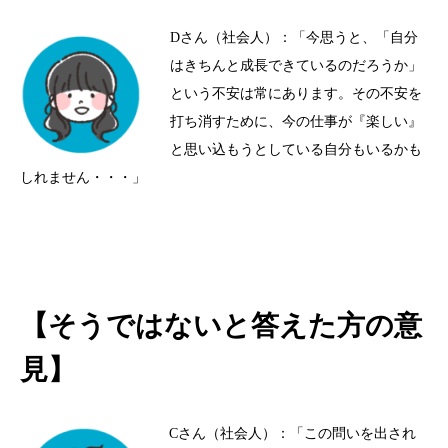
Dさん（社会人）：「今思うと、「自分
はきちんと成長できているのだろうか」
という不安は常にあります。その不安を
打ち消すために、今の仕事が『楽しい』
と思い込もうとしている自分もいるかも
しれません・・・」
【そうではないと答えた方の意
見】
Cさん（社会人）：「この問いを出され