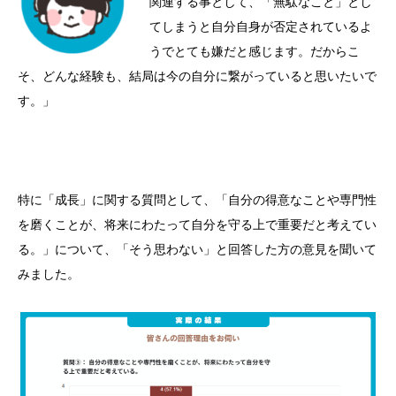
関連する事として、「無駄なこと」とし
てしまうと自分自身が否定されているよ
うでとても嫌だと感じます。だからこ
そ、どんな経験も、結局は今の自分に繋がっていると思いたいで
す。」
特に「成長」に関する質問として、「自分の得意なことや専門性
を磨くことが、将来にわたって自分を守る上で重要だと考えてい
る。」について、「そう思わない」と回答した方の意見を聞いて
みました。