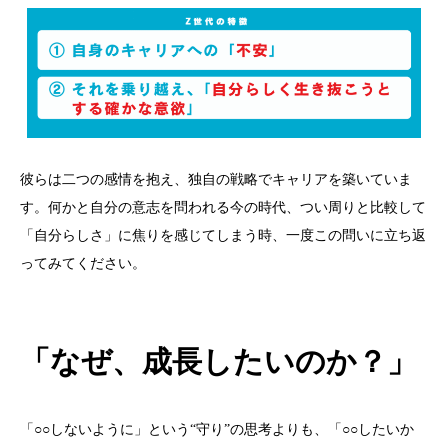
彼らは二つの感情を抱え、独自の戦略でキャリアを築いていま
す。何かと自分の意志を問われる今の時代、つい周りと比較して
「自分らしさ」に焦りを感じてしまう時、一度この問いに立ち返
ってみてください。
「なぜ、成長したいのか？」
「
○○
しないように」という
“
守り
”
の思考よりも、「○○したいか