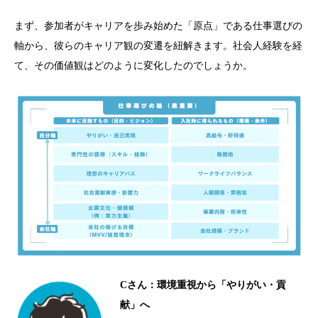
まず、参加者がキャリアを歩み始めた「原点」である仕事選びの
軸から、彼らのキャリア観の変遷を紐解きます。社会人経験を経
て、その価値観はどのように変化したのでしょうか。
C
さん：環境重視から「やりがい・貢
献」へ