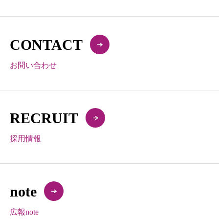
CONTACT
お問い合わせ
RECRUIT
採用情報
note
広報note