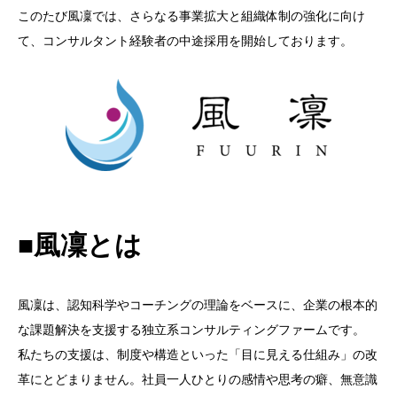
このたび風凜では、さらなる事業拡大と組織体制の強化に向け
て、コンサルタント経験者の中途採用を開始しております。
■風凜とは
風凜は、認知科学やコーチングの理論をベースに、企業の根本的
な課題解決を支援する独立系コンサルティングファームです。
私たちの支援は、制度や構造といった「目に見える仕組み」の改
革にとどまりません。社員一人ひとりの感情や思考の癖、無意識