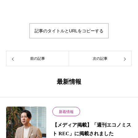
記事のタイトルとURLをコピーする
前の記事
次の記事
最新情報
新着情報
【メディア掲載】「週刊エコノミス
ト REC」に掲載されました