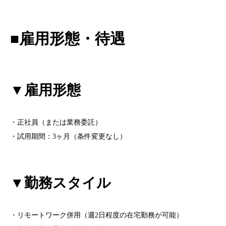
■雇用形態・待遇
▼雇用形態
・正社員（または業務委託）
・試用期間：3ヶ月（条件変更なし）
▼勤務スタイル
・リモートワーク併用（週2日程度の在宅勤務が可能）