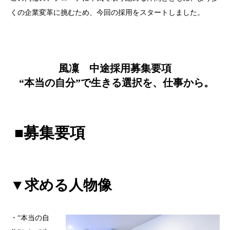
くの企業変革に挑むため、今回の採用をスタートしました。
風凜 中途採用募集要項
“本当の自分”で生きる選択を、仕事から。
■募集要項
▼求める人物像
・“本当の自