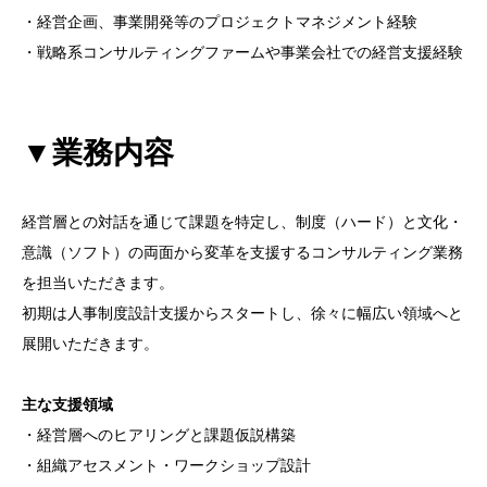
・経営企画、事業開発等のプロジェクトマネジメント経験
・戦略系コンサルティングファームや事業会社での経営支援経験
▼業務内容
経営層との対話を通じて課題を特定し、制度（ハード）と文化・
意識（ソフト）の両面から変革を支援するコンサルティング業務
を担当いただきます。
初期は人事制度設計支援からスタートし、徐々に幅広い領域へと
展開いただきます。
主な支援領域
・経営層へのヒアリングと課題仮説構築
・組織アセスメント・ワークショップ設計