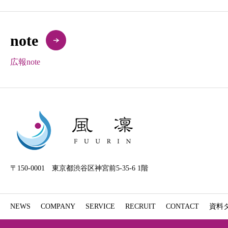
note
広報note
〒150-0001 東京都渋谷区神宮前5-35-6 1階
NEWS
COMPANY
SERVICE
RECRUIT
CONTACT
資料