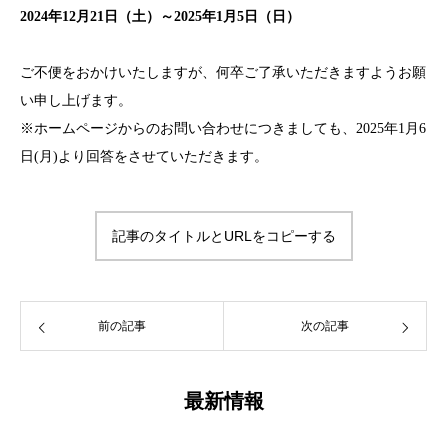
2024年12月21日（土）～2025年1月5日（日）
ご不便をおかけいたしますが、何卒ご了承いただきますようお願
い申し上げます。
※ホームページからのお問い合わせにつきましても、2025年1月6
日(月)より回答をさせていただきます。
記事のタイトルとURLをコピーする
前の記事
次の記事
最新情報