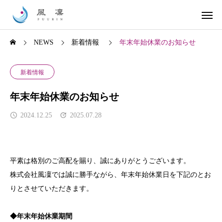
NEWS
新着情報
年末年始休業のお知らせ
新着情報
年末年始休業のお知らせ
2024.12.25
2025.07.28
平素は格別のご高配を賜り、誠にありがとうございます。
株式会社風凜では誠に勝手ながら、年末年始休業日を下記のとお
りとさせていただきます。
◆年末年始休業期間