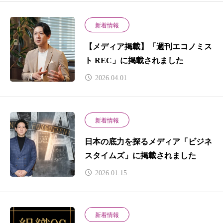
新着情報
【メディア掲載】「週刊エコノミス
ト REC」に掲載されました
2026.04.01
新着情報
日本の底力を探るメディア「ビジネ
スタイムズ」に掲載されました
2026.01.15
新着情報